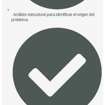
Análisis estructural para identificar el origen del
problema