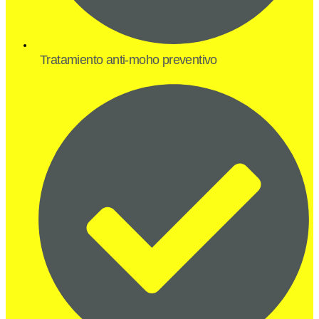
Tratamiento anti-moho preventivo