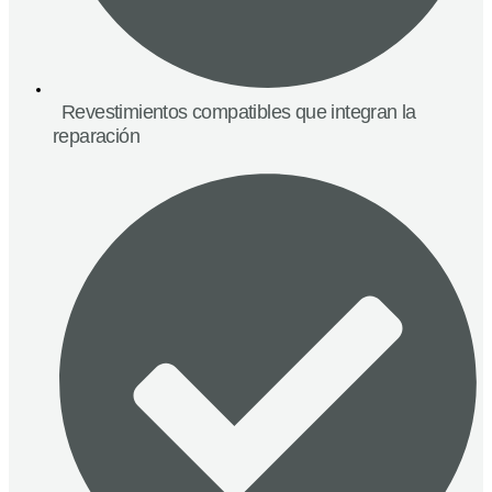
Revestimientos compatibles que integran la
reparación