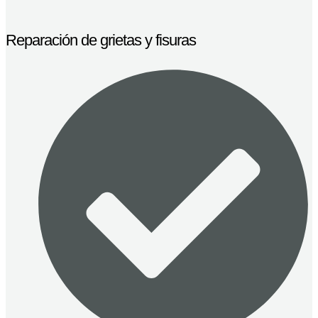
Reparación de grietas y fisuras