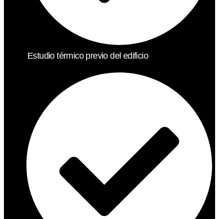
Estudio térmico previo del edificio