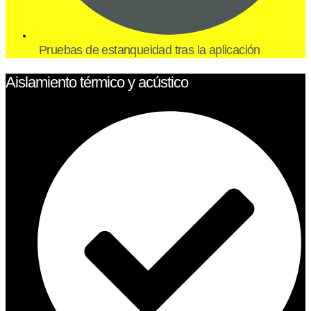
Pruebas de estanqueidad tras la aplicación
Aislamiento térmico y acústico