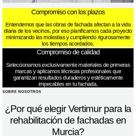
Compromiso con los plazos
Entendemos que las obras de fachada afectan a la vida
diaria de los vecinos, por eso planificamos cada proyecto
minimizando las molestias y cumpliendo rigurosamente
los tiempos acordados.
Compromiso de calidad
Seleccionamos exclusivamente materiales de primeras
marcas y aplicamos técnicas profesionales que
garantizan resultados duraderos y estéticamente
impecables en tu fachada.
SOBRE NOSOTROS
¿Por qué elegir Vertimur para la
rehabilitación de fachadas en
Murcia?