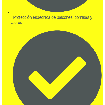
Protección específica de balcones, cornisas y
aleros