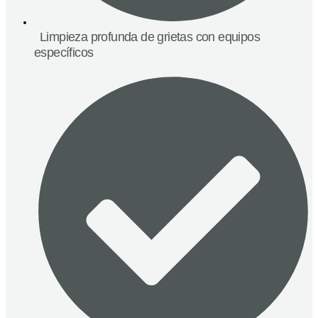
Limpieza profunda de grietas con equipos
específicos