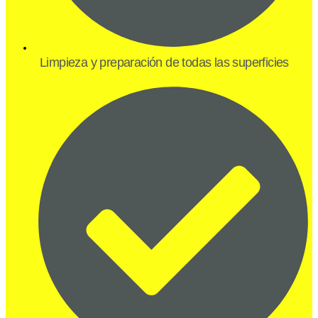
Limpieza y preparación de todas las superficies