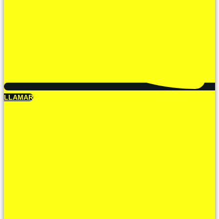
LLAMAR