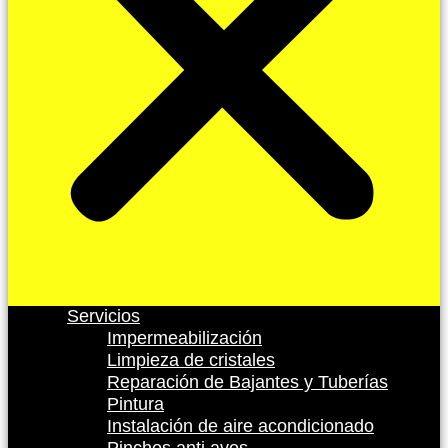
Servicios
Impermeabilización
Limpieza de cristales
Reparación de Bajantes y Tuberías
Pintura
Instalación de aire acondicionado