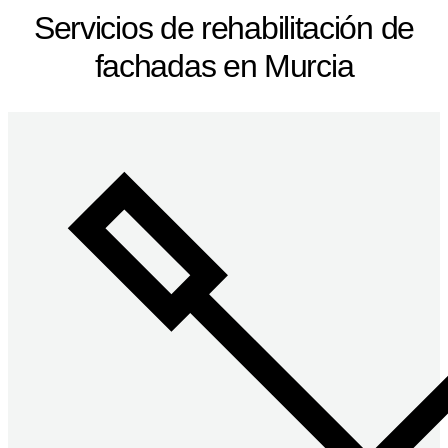
Servicios de rehabilitación de
fachadas en Murcia