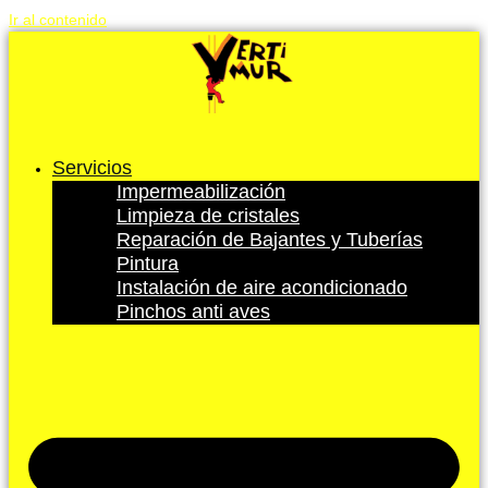
Ir al contenido
Servicios
Impermeabilización
Limpieza de cristales
Reparación de Bajantes y Tuberías
Pintura
Instalación de aire acondicionado
Pinchos anti aves