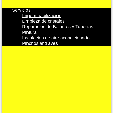
Servicios
Impermeabilización
Limpieza de cristales
Reparación de Bajantes y Tuberías
Pintura
Instalación de aire acondicionado
Pinchos anti aves