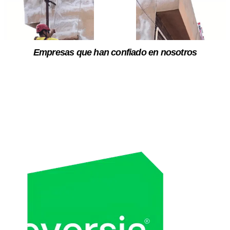
Empresas que han confiado en nosotros