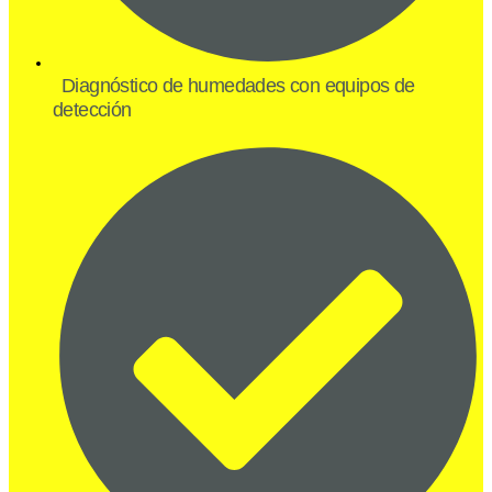
Diagnóstico de humedades con equipos de
detección