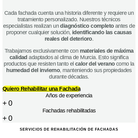
Cada fachada cuenta una historia diferente y requiere un
tratamiento personalizado. Nuestros técnicos
especialistas realizan un
diagnóstico completo
antes de
proponer cualquier solución,
identificando las causas
reales del deterioro
.
Trabajamos exclusivamente con
materiales de máxima
calidad
adaptados al clima de Murcia. Esto significa
productos que resisten tanto el
calor del verano
como la
humedad del invierno
, manteniendo sus propiedades
durante décadas.
Quiero Rehabilitar una Fachada
Años de experiencia
+
0
Fachadas rehabilitadas
+
0
SERVICIOS DE REHABILITACIÓN DE FACHADAS