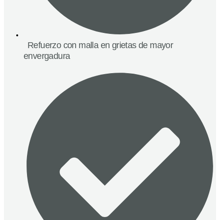
Refuerzo con malla en grietas de mayor
envergadura