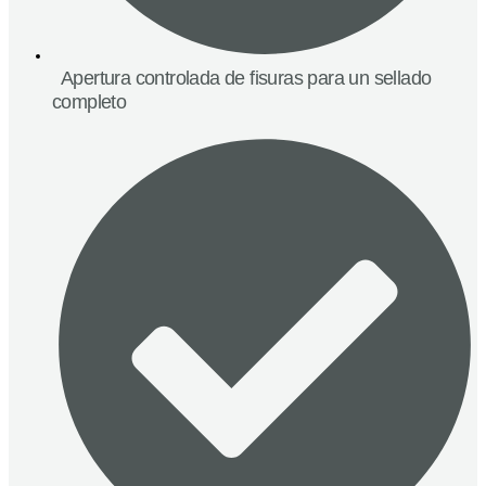
Apertura controlada de fisuras para un sellado
completo