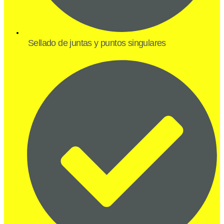
Sellado de juntas y puntos singulares