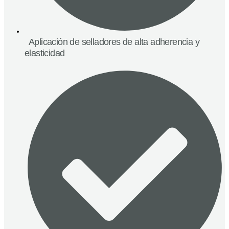
Aplicación de selladores de alta adherencia y
elasticidad