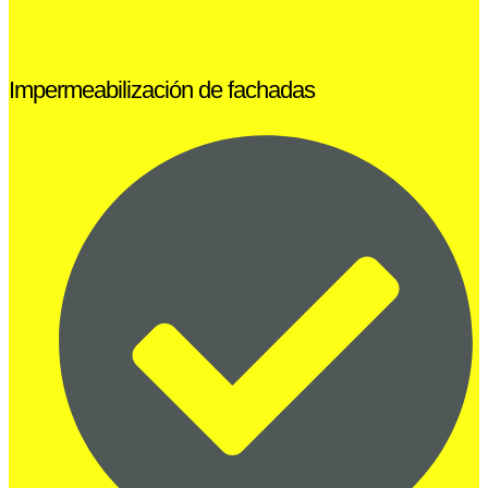
Impermeabilización de fachadas