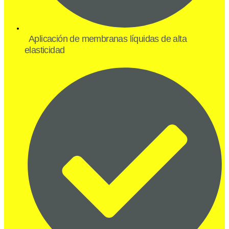
Aplicación de membranas líquidas de alta
elasticidad