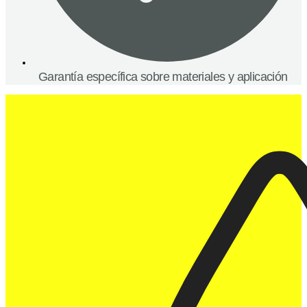
Garantía específica sobre materiales y aplicación